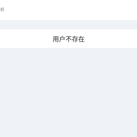
解析
用户不存在