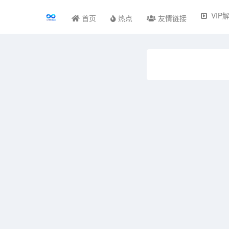
VIP
首页
热点
友情链接