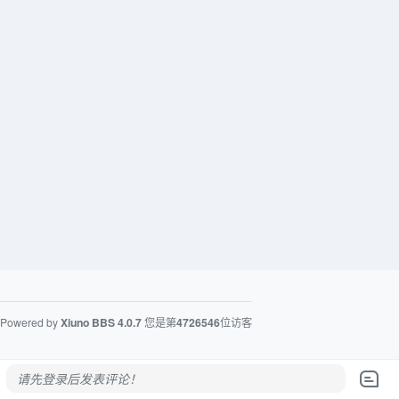
Powered by
Xiuno BBS
4.0.7
您是第
4726546
位访客
请先登录后发表评论！