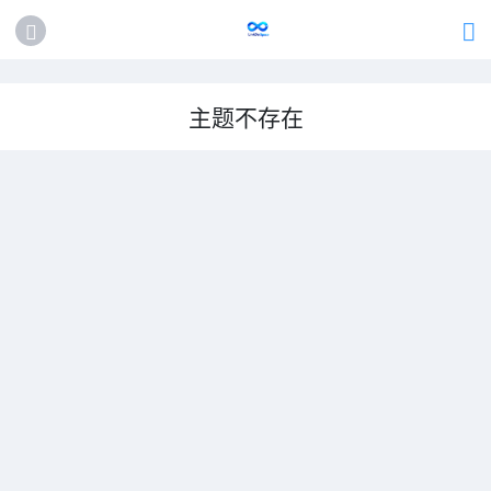
主题不存在