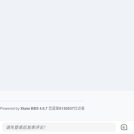
Powered by
Xiuno BBS
4.0.7
您是第
5130537
位访客
请先登录后发表评论！