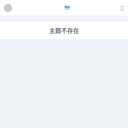
主题不存在