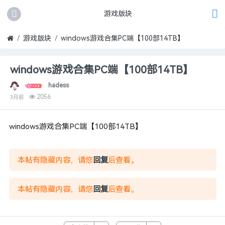
游戏版块
游戏版块
windows游戏合集PC端【100部14TB】
windows游戏合集PC端【100部14TB】
hadess
2056
3月前
windows游戏合集PC端【100部14TB】
本帖有隐藏内容，请您
回复
后查看。
本帖有隐藏内容，请您
回复
后查看。