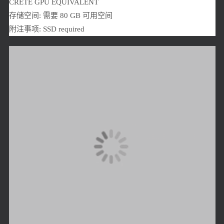
CRETE GPU EQUIVALENT
存储空间: 需要 80 GB 可用空间
附注事项: SSD required