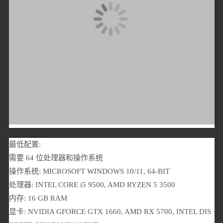
最低配置:
需要 64 位处理器和操作系统
操作系统: MICROSOFT WINDOWS 10/11, 64-BIT
处理器: INTEL CORE i5 9500, AMD RYZEN 5 3500
内存: 16 GB RAM
显卡: NVIDIA GFORCE GTX 1660, AMD RX 5700, INTEL DIS