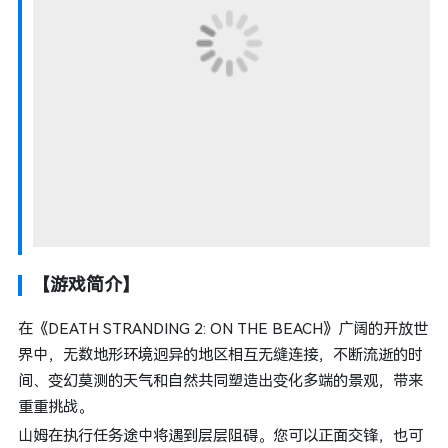
【游戏简介】
在《DEATH STRANDING 2: ON THE BEACH》广阔的开放世
界中，无数地形环境迥异的地区相互无缝连接，不断流逝的时
间、变幻莫测的天气和自然共同塑造出变化多端的景观，带来
重重挑战。
山姆在执行任务途中将遇到层层阻碍。您可以正面交锋，也可