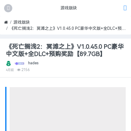
游戏版块
游戏版块
《死亡搁浅2：冥滩之上》V1.0.45.0 PC豪华中文版+全DLC+预购奖励【89.7GB】
《死亡搁浅2：冥滩之上》V1.0.45.0 PC豪华
中文版+全DLC+预购奖励【89.7GB】
hades
2156
4月前