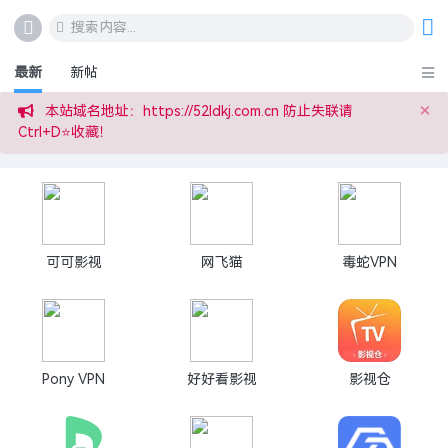
搜索内容...
最新
新帖
×
本站域名地址：https://52ldkj.com.cn 防止失联请
Ctrl+D⭐收藏！
可可影视
网飞猫
毒蛇VPN
Pony VPN
好好看影视
影视仓